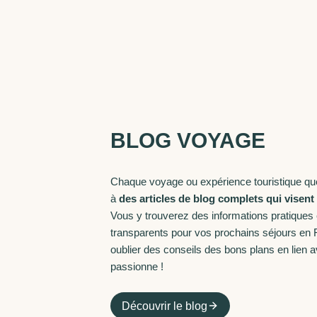
BLOG VOYAGE
Chaque voyage ou expérience touristique que
à
des articles de blog complets qui visent
Vous y trouverez des informations pratiques 
transparents pour vos prochains séjours en F
oublier des conseils des bons plans en lien 
passionne !
Découvrir le blog