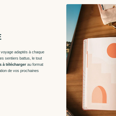
E
de voyage adaptés à chaque
es sentiers battus, le tout
 à télécharger
au format
tion de vos prochaines