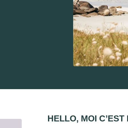
HELLO, MOI C’EST 