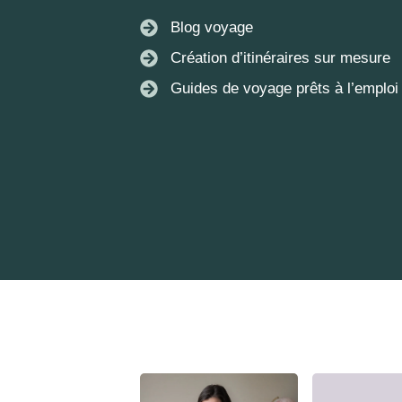
Blog voyage
Création d’itinéraires sur mesure
Guides de voyage prêts à l’emploi