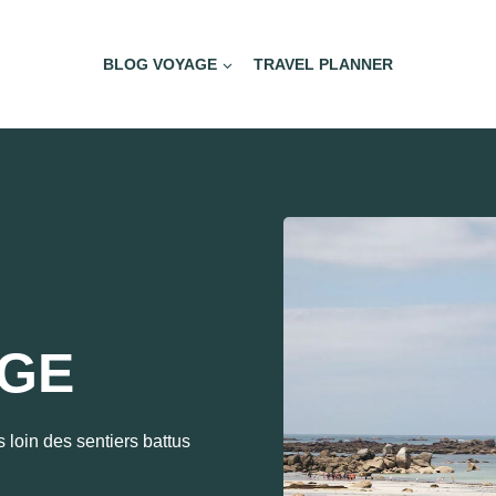
BLOG VOYAGE
TRAVEL PLANNER
AGE
 loin des sentiers battus