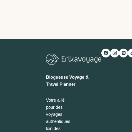
Blogueuse Voyage &
Travel Planner
Votre allié
pour des
voyages
authentiques
loin des