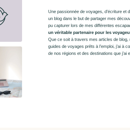
Une passionnée de voyages, d’écriture et de
un blog dans le but de partager mes découve
pu capturer lors de mes différentes escapa
un véritable partenaire pour les voyage
Que ce soit à travers mes articles de blog
guides de voyages prêts à l’emploi, j’ai à c
de nos régions et des destinations que j’ai e