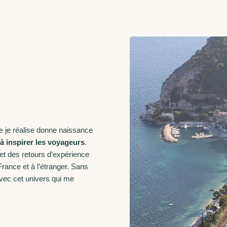
 je réalise donne naissance
 à inspirer les voyageurs
.
et des retours d’expérience
rance et à l’étranger. Sans
avec cet univers qui me