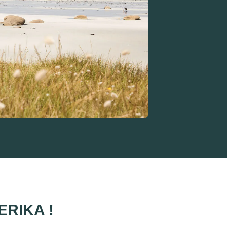
ERIKA !