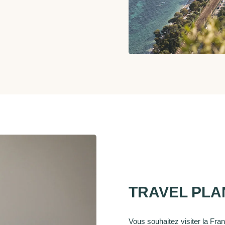
TRAVEL PL
Vous souhaitez visiter la Fra