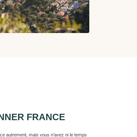
ANNER FRANCE
nce autrement, mais vous n’avez ni le temps