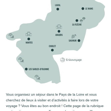
Vous organisez un séjour dans le Pays de la Loire et vous
cherchez de lieux à visiter et d’activités à faire lors de votre
voyage ? Vous êtes au bon endroit ! Cette page de la rubrique