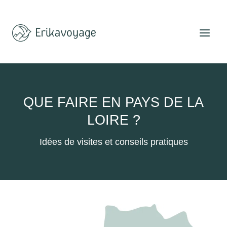
Aller
au
contenu
QUE FAIRE EN PAYS DE LA
LOIRE ?
Idées de visites et conseils pratiques