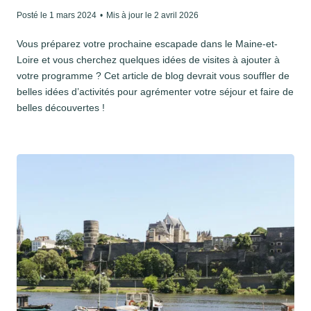
Posté le
1 mars 2024
•
Mis à jour le
2 avril 2026
Vous préparez votre prochaine escapade dans le Maine-et-
Loire et vous cherchez quelques idées de visites à ajouter à
votre programme ? Cet article de blog devrait vous souffler de
belles idées d’activités pour agrémenter votre séjour et faire de
belles découvertes !