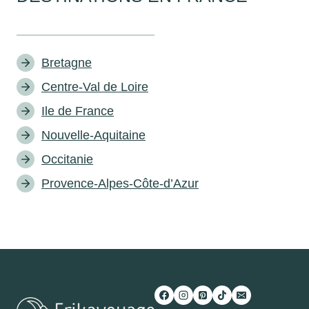
Bretagne
Centre-Val de Loire
Ile de France
Nouvelle-Aquitaine
Occitanie
Provence-Alpes-Côte-d’Azur