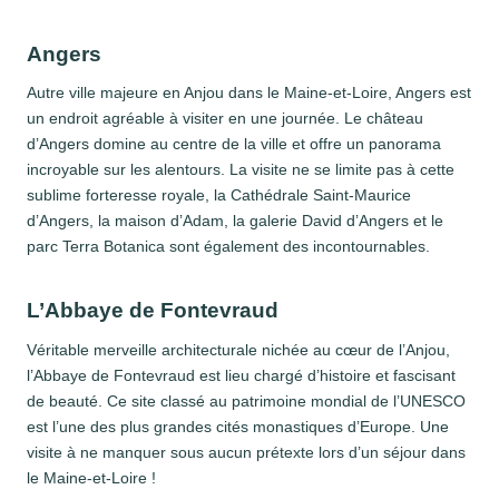
Angers
Autre ville majeure en Anjou dans le Maine-et-Loire, Angers est
un endroit agréable à visiter en une journée. Le château
d’Angers domine au centre de la ville et offre un panorama
incroyable sur les alentours. La visite ne se limite pas à cette
sublime forteresse royale, la Cathédrale Saint-Maurice
d’Angers, la maison d’Adam, la galerie David d’Angers et le
parc Terra Botanica sont également des incontournables.
L’Abbaye de Fontevraud
Véritable merveille architecturale nichée au cœur de l’Anjou,
l’Abbaye de Fontevraud est lieu chargé d’histoire et fascisant
de beauté. Ce site classé au patrimoine mondial de l’UNESCO
est l’une des plus grandes cités monastiques d’Europe. Une
visite à ne manquer sous aucun prétexte lors d’un séjour dans
le Maine-et-Loire !