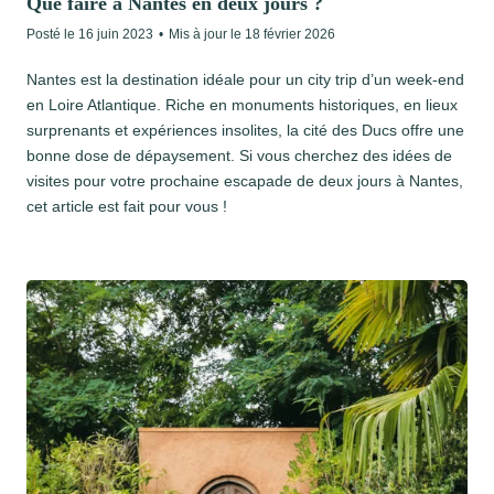
Que faire à Nantes en deux jours ?
Posté le
16 juin 2023
•
Mis à jour le
18 février 2026
Nantes est la destination idéale pour un city trip d’un week-end
en Loire Atlantique. Riche en monuments historiques, en lieux
surprenants et expériences insolites, la cité des Ducs offre une
bonne dose de dépaysement. Si vous cherchez des idées de
visites pour votre prochaine escapade de deux jours à Nantes,
cet article est fait pour vous !