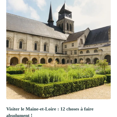
Visiter le Maine-et-Loire : 12 choses à faire
absolument !