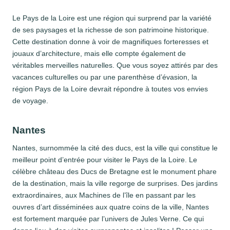
Le Pays de la Loire est une région qui surprend par la variété
de ses paysages et la richesse de son patrimoine historique.
Cette destination donne à voir de magnifiques forteresses et
jouaux d’architecture, mais elle compte également de
véritables merveilles naturelles. Que vous soyez attirés par des
vacances culturelles ou par une parenthèse d’évasion, la
région Pays de la Loire devrait répondre à toutes vos envies
de voyage.
Nantes
Nantes, surnommée la cité des ducs, est la ville qui constitue le
meilleur point d’entrée pour visiter le Pays de la Loire. Le
célèbre château des Ducs de Bretagne est le monument phare
de la destination, mais la ville regorge de surprises. Des jardins
extraordinaires, aux Machines de l’île en passant par les
ouvres d’art disséminées aux quatre coins de la ville, Nantes
est fortement marquée par l’univers de Jules Verne. Ce qui