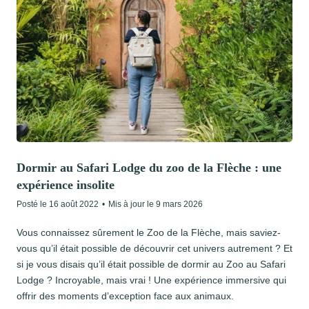
Dormir au Safari Lodge du zoo de la Flèche : une
expérience insolite
Posté le
16 août 2022
•
Mis à jour le
9 mars 2026
Vous connaissez sûrement le Zoo de la Flèche, mais saviez-
vous qu’il était possible de découvrir cet univers autrement ? Et
si je vous disais qu’il était possible de dormir au Zoo au Safari
Lodge ? Incroyable, mais vrai ! Une expérience immersive qui
offrir des moments d’exception face aux animaux.