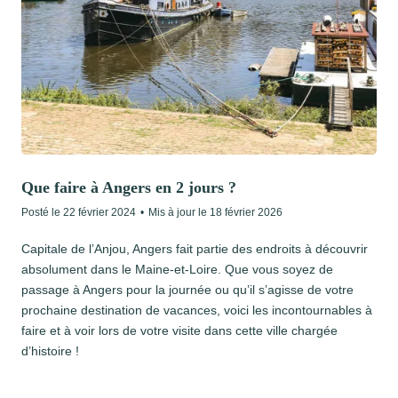
Que faire à Angers en 2 jours ?
Posté le
22 février 2024
•
Mis à jour le
18 février 2026
Capitale de l’Anjou, Angers fait partie des endroits à découvrir
absolument dans le Maine-et-Loire. Que vous soyez de
passage à Angers pour la journée ou qu’il s’agisse de votre
prochaine destination de vacances, voici les incontournables à
faire et à voir lors de votre visite dans cette ville chargée
d’histoire !