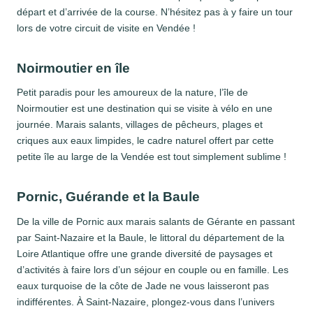
départ et d’arrivée de la course. N’hésitez pas à y faire un tour
lors de votre circuit de visite en Vendée !
Noirmoutier en île
Petit paradis pour les amoureux de la nature, l’île de
Noirmoutier est une destination qui se visite à vélo en une
journée. Marais salants, villages de pêcheurs, plages et
criques aux eaux limpides, le cadre naturel offert par cette
petite île au large de la Vendée est tout simplement sublime !
Pornic, Guérande et la Baule
De la ville de Pornic aux marais salants de Gérante en passant
par Saint-Nazaire et la Baule, le littoral du département de la
Loire Atlantique offre une grande diversité de paysages et
d’activités à faire lors d’un séjour en couple ou en famille. Les
eaux turquoise de la côte de Jade ne vous laisseront pas
indifférentes. À Saint-Nazaire, plongez-vous dans l’univers