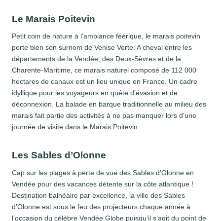
Le Marais Poitevin
Petit coin de nature à l’ambiance féérique, le marais poitevin
porte bien son surnom de Venise Verte. A cheval entre les
départements de la Vendée, des Deux-Sèvres et de la
Charente-Maritime, ce marais naturel composé de 112 000
hectares de canaux est un lieu unique en France. Un cadre
idyllique pour les voyageurs en quête d’évasion et de
déconnexion. La balade en barque traditionnelle au milieu des
marais fait partie des activités à ne pas manquer lors d’une
journée de visite dans le Marais Poitevin.
Les Sables d’Olonne
Cap sur les plages à perte de vue des Sables d’Olonne en
Vendée pour des vacances détente sur la côte atlantique !
Destination balnéaire par excellence, la ville des Sables
d’Olonne est sous le feu des projecteurs chaque année à
l’occasion du célèbre Vendée Globe puisqu’il s’agit du point de