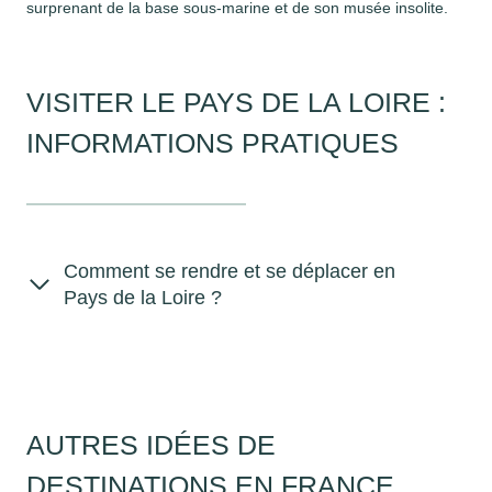
surprenant de la base sous-marine et de son musée insolite.
VISITER LE PAYS DE LA LOIRE :
INFORMATIONS PRATIQUES
Comment se rendre et se déplacer en
Pays de la Loire ?
AUTRES IDÉES DE
DESTINATIONS EN FRANCE