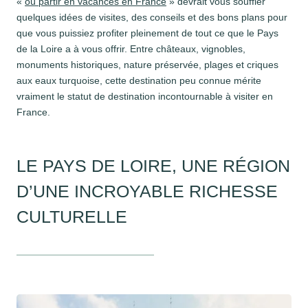
«
où partir en vacances en France
» devrait vous souffler
quelques idées de visites, des conseils et des bons plans pour
que vous puissiez profiter pleinement de tout ce que le Pays
de la Loire a à vous offrir. Entre châteaux, vignobles,
monuments historiques, nature préservée, plages et criques
aux eaux turquoise, cette destination peu connue mérite
vraiment le statut de destination incontournable à visiter en
France.
LE PAYS DE LOIRE, UNE RÉGION
D’UNE INCROYABLE RICHESSE
CULTURELLE