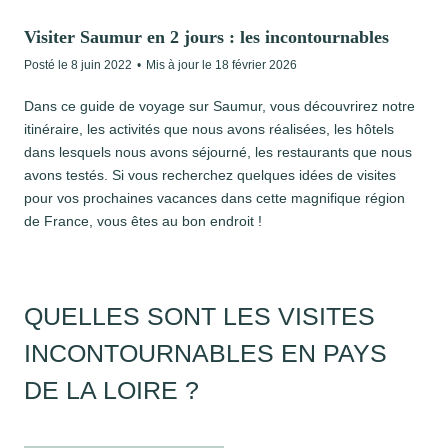
Visiter Saumur en 2 jours : les incontournables
Posté le
8 juin 2022
•
Mis à jour le
18 février 2026
Dans ce guide de voyage sur Saumur, vous découvrirez notre
itinéraire, les activités que nous avons réalisées, les hôtels
dans lesquels nous avons séjourné, les restaurants que nous
avons testés. Si vous recherchez quelques idées de visites
pour vos prochaines vacances dans cette magnifique région
de France, vous êtes au bon endroit !
QUELLES SONT LES VISITES
INCONTOURNABLES EN PAYS
DE LA LOIRE ?