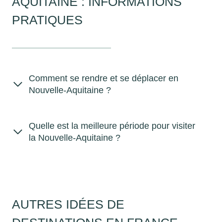
AQUITAINE : INFORMATIONS
PRATIQUES
Comment se rendre et se déplacer en
Nouvelle-Aquitaine ?
Quelle est la meilleure période pour visiter
la Nouvelle-Aquitaine ?
AUTRES IDÉES DE