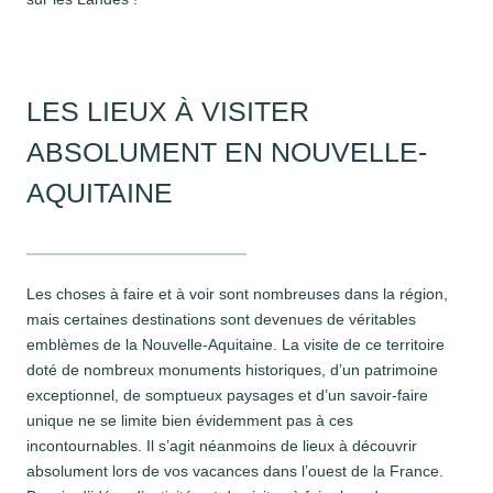
LES LIEUX À VISITER
ABSOLUMENT EN NOUVELLE-
AQUITAINE
Les choses à faire et à voir sont nombreuses dans la région,
mais certaines destinations sont devenues de véritables
emblèmes de la Nouvelle-Aquitaine. La visite de ce territoire
doté de nombreux monuments historiques, d’un patrimoine
exceptionnel, de somptueux paysages et d’un savoir-faire
unique ne se limite bien évidemment pas à ces
incontournables. Il s’agit néanmoins de lieux à découvrir
absolument lors de vos vacances dans l’ouest de la France.