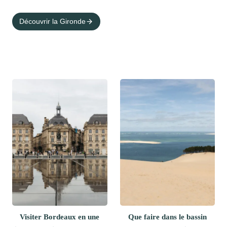
Découvrir la Gironde
Visiter Bordeaux en une
Que faire dans le bassin