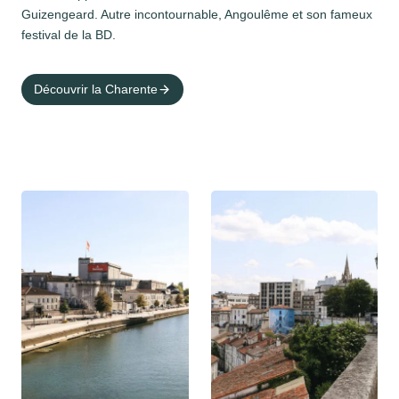
Guizengeard. Autre incontournable, Angoulême et son fameux
festival de la BD.
Découvrir la Charente