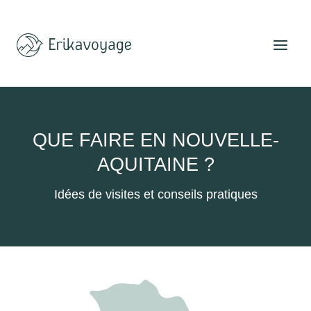
Aller
au
contenu
QUE FAIRE EN NOUVELLE-
AQUITAINE ?
Idées de visites et conseils pratiques