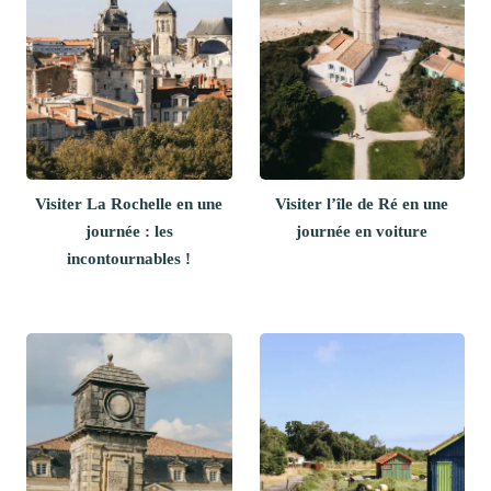
Visiter La Rochelle en une
Visiter l’île de Ré en une
journée : les
journée en voiture
incontournables !