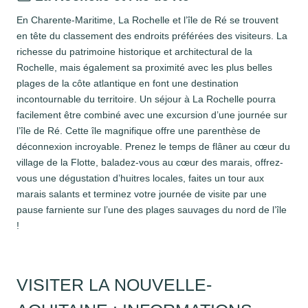
En Charente-Maritime, La Rochelle et l’île de Ré se trouvent
en tête du classement des endroits préférées des visiteurs. La
richesse du patrimoine historique et architectural de la
Rochelle, mais également sa proximité avec les plus belles
plages de la côte atlantique en font une destination
incontournable du territoire. Un séjour à La Rochelle pourra
facilement être combiné avec une excursion d’une journée sur
l’île de Ré. Cette île magnifique offre une parenthèse de
déconnexion incroyable. Prenez le temps de flâner au cœur du
village de la Flotte, baladez-vous au cœur des marais, offrez-
vous une dégustation d’huitres locales, faites un tour aux
marais salants et terminez votre journée de visite par une
pause farniente sur l’une des plages sauvages du nord de l’île
!
VISITER LA NOUVELLE-