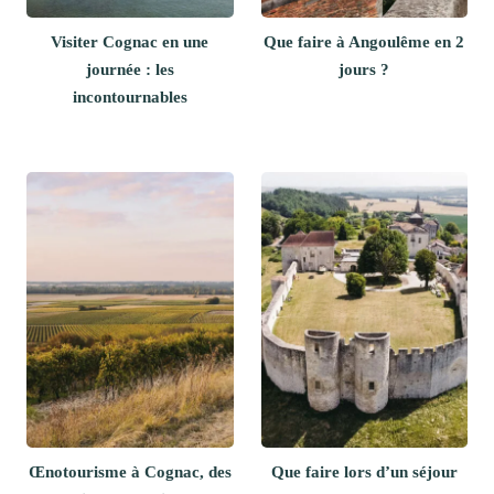
Visiter Cognac en une
Que faire à Angoulême en 2
journée : les
jours ?
incontournables
Œnotourisme à Cognac, des
Que faire lors d’un séjour