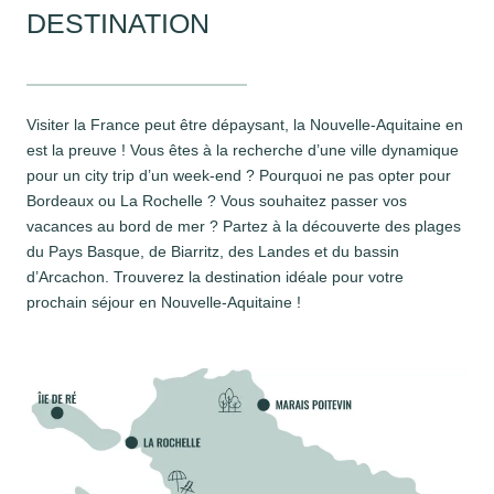
DESTINATION
Visiter la France peut être dépaysant, la Nouvelle-Aquitaine en
est la preuve ! Vous êtes à la recherche d’une ville dynamique
pour un city trip d’un week-end ? Pourquoi ne pas opter pour
Bordeaux ou La Rochelle ? Vous souhaitez passer vos
vacances au bord de mer ? Partez à la découverte des plages
du Pays Basque, de Biarritz, des Landes et du bassin
d’Arcachon. Trouverez la destination idéale pour votre
prochain séjour en Nouvelle-Aquitaine !