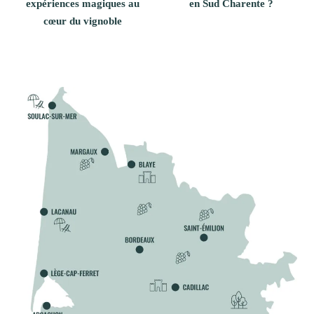
expériences magiques au
en Sud Charente ?
cœur du vignoble