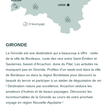
GIRONDE
La Gironde est une destination qui a beaucoup à offrir : visite
de la ville de Bordeaux, route des vins entre Saint-Émilion et
Sauternes, bassin d’Arcachon, dune du Pilat. Les activités ne
manquent pas en Gironde. Profitez d’un week-end dans la ville
de Bordeaux ou dans la région Bordelaise pour découvrir la
beauté du terroir et participer à un atelier de dégustation de vin
! Destination nature par excellence, Arcachon séduira les
amateurs d’huitres et de beaux paysages. Découvrez les
incontournables de la Gironde au cours de votre prochain
voyage en région Nouvelle-Aquitaine !