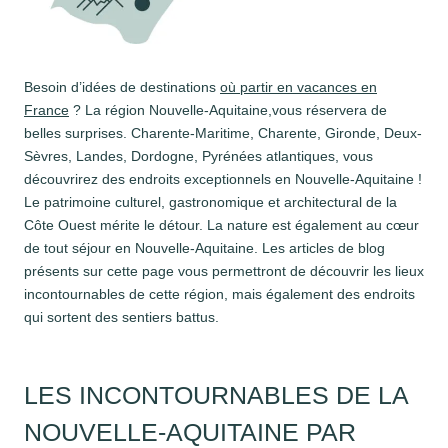
Besoin d’idées de destinations
où partir en vacances en
France
? La région Nouvelle-Aquitaine,vous réservera de
belles surprises. Charente-Maritime, Charente, Gironde, Deux-
Sèvres, Landes, Dordogne, Pyrénées atlantiques, vous
découvrirez des endroits exceptionnels en Nouvelle-Aquitaine !
Le patrimoine culturel, gastronomique et architectural de la
Côte Ouest mérite le détour. La nature est également au cœur
de tout séjour en Nouvelle-Aquitaine. Les articles de blog
présents sur cette page vous permettront de découvrir les lieux
incontournables de cette région, mais également des endroits
qui sortent des sentiers battus.
LES INCONTOURNABLES DE LA
NOUVELLE-AQUITAINE PAR