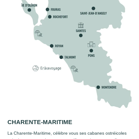
CHARENTE-MARITIME
La Charente-Maritime, célèbre vous ses cabanes ostréicoles