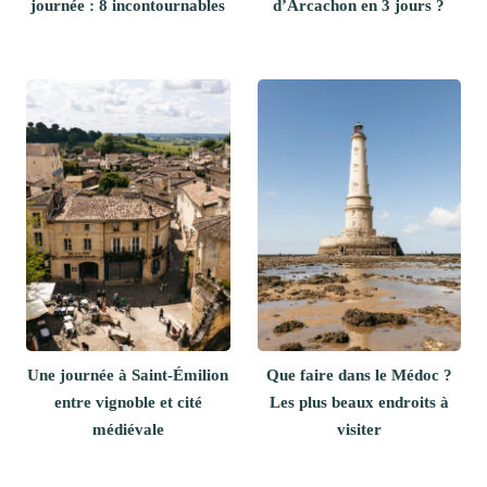
journée : 8 incontournables
d’Arcachon en 3 jours ?
Une journée à Saint-Émilion
Que faire dans le Médoc ?
entre vignoble et cité
Les plus beaux endroits à
médiévale
visiter