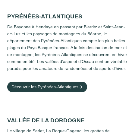
PYRÉNÉES-ATLANTIQUES
De Bayonne à Hendaye en passant par Biarritz et Saint-Jean-
de-Luz et les paysages de montagnes du Béarne, le
département des Pyrénées-Atlantiques compte les plus belles
plages du Pays Basque français. A la fois destination de mer et
de montagne, les Pyrénées-Atlantiques se découvrent en hiver
comme en été. Les vallées d’aspe et d’Ossau sont un véritable
paradis pour les amateurs de randonnées et de sports d’hiver.
Découvrir les Pyrénées-Atlantiques
VALLÉE DE LA DORDOGNE
Le village de Sarlat, La Roque-Gageac, les grottes de