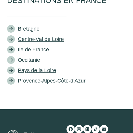
DESTINATIONS EN FRANCE
Bretagne
Centre-Val de Loire
Ile de France
Occitanie
Pays de la Loire
Provence-Alpes-Côte-d’Azur