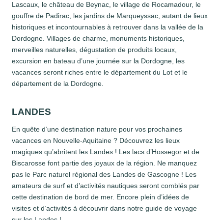
Lascaux, le château de Beynac, le village de Rocamadour, le
gouffre de Padirac, les jardins de Marqueyssac, autant de lieux
historiques et incontournables à retrouver dans la vallée de la
Dordogne. Villages de charme, monuments historiques,
merveilles naturelles, dégustation de produits locaux,
excursion en bateau d’une journée sur la Dordogne, les
vacances seront riches entre le département du Lot et le
département de la Dordogne.
LANDES
En quête d’une destination nature pour vos prochaines
vacances en Nouvelle-Aquitaine ? Découvrez les lieux
magiques qu’abritent les Landes ! Les lacs d’Hossegor et de
Biscarosse font partie des joyaux de la région. Ne manquez
pas le Parc naturel régional des Landes de Gascogne ! Les
amateurs de surf et d’activités nautiques seront comblés par
cette destination de bord de mer. Encore plein d’idées de
visites et d’activités à découvrir dans notre guide de voyage
sur les Landes !