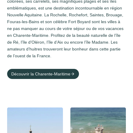
colorées, ses carrelets, ses magnifiques plages et ses îles
emblématiques, est une destination incontournable en région
Nouvelle Aquitaine. La Rochelle, Rochefort, Saintes, Brouage,
Fouras-les-Bains et son célèbre Fort Boyard sont les villes à
ne pas manquer au cours de votre séjour ou de vos vacances
en Charente-Maritime. Profitez de la beauté naturelle de l’île
de Ré, l’île d’Oléron, l’île d’Aix ou encore l’île Madame. Les
amateurs d’huitres trouveront leur bonheur dans cette partie
de l’ouest de la France.
Découvrir la Charente-Maritime