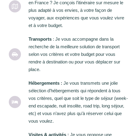
en France ? Je conçois l’itinéraire sur mesure le
plus adapté à vos envies, à votre façon de
voyager, aux expériences que vous voulez vivre
et à votre budget.
Transports
: Je vous accompagne dans la
recherche de la meilleure solution de transport
selon vos critères et votre budget pour vous
rendre à destination ou pour vous déplacer sur
place.
Hébergements :
Je vous transmets une jolie
sélection d’hébergements qui répondent à tous
vos critères, quel que soit le type de séjour (week-
end escapade, nuit insolite, road trip, long séjour,
etc) et vous n’avez plus qu’à réserver celui que
vous voulez.
Visites & activités :
Je vous propose une