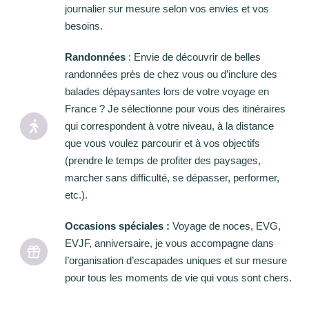
journalier sur mesure selon vos envies et vos
besoins.
Randonnées
: Envie de découvrir de belles
randonnées près de chez vous ou d’inclure des
balades dépaysantes lors de votre voyage en
France ? Je sélectionne pour vous des itinéraires
qui correspondent à votre niveau, à la distance
que vous voulez parcourir et à vos objectifs
(prendre le temps de profiter des paysages,
marcher sans difficulté, se dépasser, performer,
etc.).
Occasions spéciales :
Voyage de noces, EVG,
EVJF, anniversaire, je vous accompagne dans
l’organisation d’escapades uniques et sur mesure
pour tous les moments de vie qui vous sont chers.