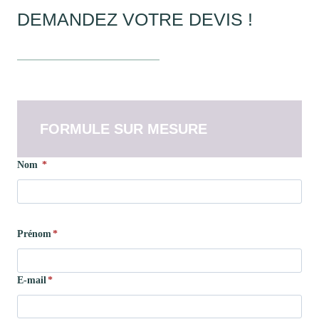
DEMANDEZ VOTRE DEVIS !
FORMULE SUR MESURE
Nom
*
Prénom
*
E-mail
*