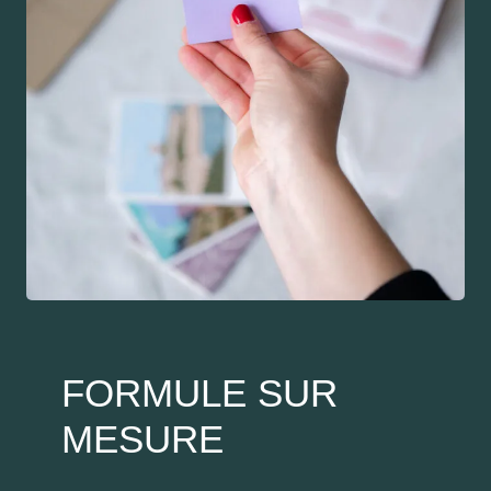
FORMULE SUR
MESURE