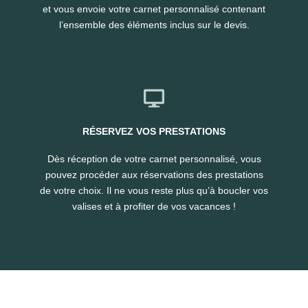
et vous envoie votre carnet personnalisé contenant
l’ensemble des éléments inclus sur le devis.
RÉSERVEZ VOS PRESTATIONS
Dès réception de votre carnet personnalisé, vous
pouvez procéder aux réservations des prestations
de votre choix. Il ne vous reste plus qu’à boucler vos
valises et à profiter de vos vacances !