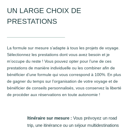
UN LARGE CHOIX DE
PRESTATIONS
La formule sur mesure s’adapte à tous les projets de voyage.
Sélectionnez les prestations dont vous avez besoin et je
m’occupe du reste ! Vous pouvez opter pour l’une de ces
prestations de manière individuelle ou les combiner afin de
bénéficier d’une formule qui vous correspond à 100%. En plus
de gagner du temps sur l’organisation de votre voyage et de
bénéficier de conseils personnalisés, vous conservez la liberté
de procéder aux réservations en toute autonomie !
Itinéraire sur mesure :
Vous prévoyez un road
trip, une itinérance ou un séjour multidestinations