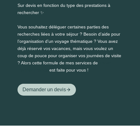
Sur devis en fonction du type des prestations à
rechercher ✨️
Vous souhaitez déléguer certaines parties des
recherches liées à votre séjour ? Besoin d’aide pour
l’organisation d’un voyage thématique ? Vous avez
déjà réservé vos vacances, mais vous voulez un
coup de pouce pour organiser vos journées de visite
? Alors cette formule de mes services de
Travel
Planner France
est faite pour vous !
Demander un devis