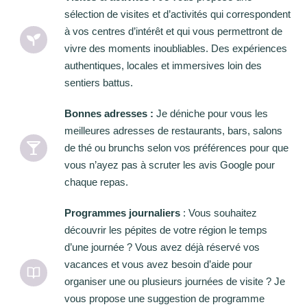
sélection de visites et d’activités qui correspondent
à vos centres d’intérêt et qui vous permettront de
vivre des moments inoubliables. Des expériences
authentiques, locales et immersives loin des
sentiers battus.
Bonnes adresses :
Je déniche pour vous les
meilleures adresses de restaurants, bars, salons
de thé ou brunchs selon vos préférences pour que
vous n’ayez pas à scruter les avis Google pour
chaque repas.
Programmes journaliers
: Vous souhaitez
découvrir les pépites de votre région le temps
d’une journée ? Vous avez déjà réservé vos
vacances et vous avez besoin d’aide pour
organiser une ou plusieurs journées de visite ? Je
vous propose une suggestion de programme