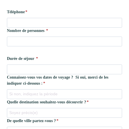
Téléphone
*
Nombre de personnes
*
Durée de séjour
*
Connaissez-vous vos dates de voyage ? Si oui, merci de les
indiquer ci-dessous :
*
Quelle destination souhaitez-vous découvrir ?
*
De quelle ville partez-vous ?
*