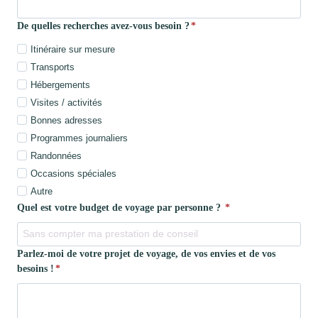
De quelles recherches avez-vous besoin ?
*
Itinéraire sur mesure
Transports
Hébergements
Visites / activités
Bonnes adresses
Programmes journaliers
Randonnées
Occasions spéciales
Autre
Quel est votre budget de voyage par personne ?
*
Parlez-moi de votre projet de voyage, de vos envies et de vos
besoins !
*