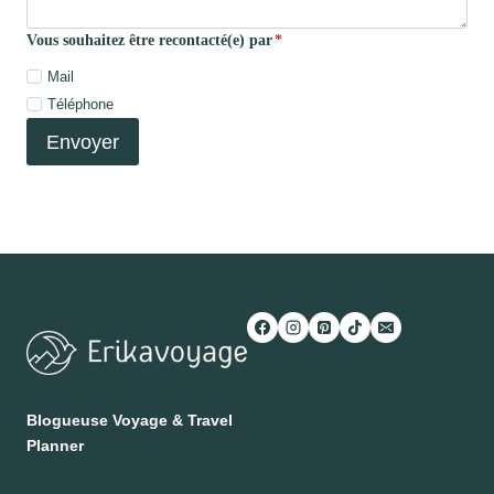
Vous souhaitez être recontacté(e) par
*
Mail
Téléphone
Envoyer
Blogueuse Voyage & Travel
Planner