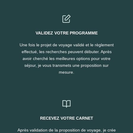
VALIDEZ VOTRE PROGRAMME
Une fois le projet de voyage validé et le règlement
effectué, les recherches peuvent débuter. Après
avoir cherché les meilleures options pour votre
séjour, je vous transmets une proposition sur
mesure.
RECEVEZ VOTRE CARNET
Après validation de la proposition de voyage, je crée