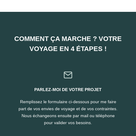
COMMENT ÇA MARCHE ? VOTRE
VOYAGE EN 4 ÉTAPES !
PARLEZ-MOI DE VOTRE PROJET
Remplissez le formulaire ci-dessous pour me faire
part de vos envies de voyage et de vos contraintes.
Nous échangeons ensuite par mail ou téléphone
pour valider vos besoins.