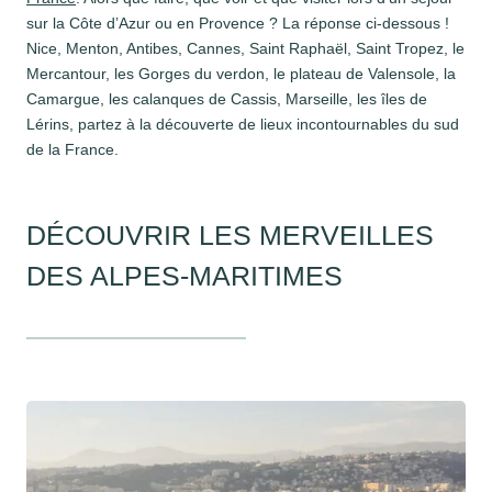
sur la Côte d’Azur ou en Provence ? La réponse ci-dessous !
Nice, Menton, Antibes, Cannes, Saint Raphaël, Saint Tropez, le
Mercantour, les Gorges du verdon, le plateau de Valensole, la
Camargue, les calanques de Cassis, Marseille, les îles de
Lérins, partez à la découverte de lieux incontournables du sud
de la France.
DÉCOUVRIR LES MERVEILLES
DES ALPES-MARITIMES