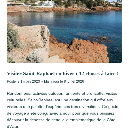
Visiter Saint-Raphaël en hiver : 12 choses à faire !
Posté le
1 mars 2023
•
Mis à jour le
8 juillet 2026
Randonnées, activités outdoor, farniente et bronzette, visites
culturelles, Saint-Raphaël est une destination qui offre aux
visiteurs une palette d’expériences très diversifiées. Ce guide
de voyage a été conçu avec amour pour que vous puissiez
découvrir la richesse de cette ville emblématique de la Côte
d’Azur.