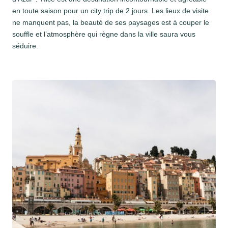
en toute saison pour un city trip de 2 jours. Les lieux de visite
ne manquent pas, la beauté de ses paysages est à couper le
souffle et l’atmosphère qui règne dans la ville saura vous
séduire.