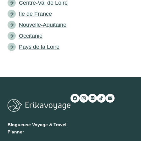
Centre-Val de Loire
Ile de France
Nouvelle-Aquitaine
Occitanie
Pays de la Loire
Blogueuse Voyage & Travel
Planner