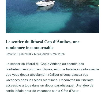
Le sentier du littoral Cap d’Antibes, une
randonnée incontournable
Posté le
9 juin 2020
•
Mis à jour le
5 mai 2026
Le sentier du littoral du Cap d’Antibes ou chemin des
contrebandiers pour les intimes, est une balade incontournable
que vous devez absolument réaliser si vous passez vos
vacances dans les Alpes Maritimes. Découvrez un itinéraire
accessible à tous dans un décor paradisiaque. Une idée de
sortie idéale pour de vacances sur la Côte d’Azur.