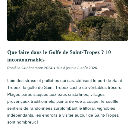
Que faire dans le Golfe de Saint-Tropez ? 10
incontournables
Posté le
24 décembre 2024
•
Mis à jour le
8 août 2026
Loin des strass et paillettes qui caractérisent le port de Saint-
Tropez, le golfe de Saint-Tropez cache de véritables trésors.
Plages paradisiaques aux eaux cristallines, villages
provençaux traditionnels, points de vue à couper le souffle,
sentiers de randonnées surplombant le littoral, vignobles
indépendants, les endroits à visiter autour de Saint-Tropez
sont nombreux !