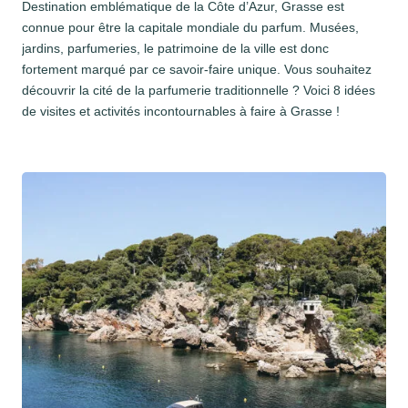
Destination emblématique de la Côte d’Azur, Grasse est
connue pour être la capitale mondiale du parfum. Musées,
jardins, parfumeries, le patrimoine de la ville est donc
fortement marqué par ce savoir-faire unique. Vous souhaitez
découvrir la cité de la parfumerie traditionnelle ? Voici 8 idées
de visites et activités incontournables à faire à Grasse !