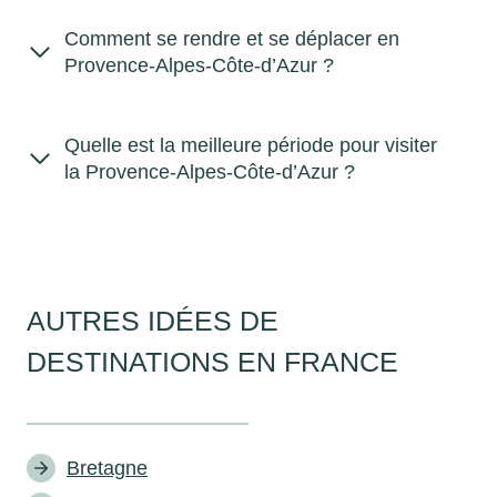
Comment se rendre et se déplacer en
Provence-Alpes-Côte-d’Azur ?
Quelle est la meilleure période pour visiter
la Provence-Alpes-Côte-d’Azur ?
AUTRES IDÉES DE
DESTINATIONS EN FRANCE
Bretagne