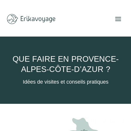
Aller
au
contenu
QUE FAIRE EN PROVENCE-
ALPES-CÔTE-D’AZUR ?
Idées de visites et conseils pratiques