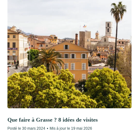
Que faire à Grasse ? 8 idées de visites
Posté le
30 mars 2024
•
Mis à jour le
19 mai 2026