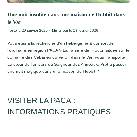
Une nuit insolite dans une maison de Hobbit dans
le Var
Posté le
29 janvier 2020
•
Mis à jour le
18 février 2026
Vous êtes à la recherche d’un hébergement qui sort de
l’ordinaire en région PACA ? La Tanière de Frodon située sur le
domaine des Cabanes du Varon dans le Var, vous transporte
au cœur de l’univers du Seigneur des Anneaux. Prêt à passer
une nuit magique dans une maison de Hobbit ?
VISITER LA PACA :
INFORMATIONS PRATIQUES