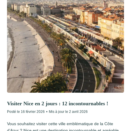
Visiter Nice en 2 jours : 12 incontournables !
Posté le
16 février 2026
•
Mis à jour le
2 avril 2026
Vous souhaitez visiter cette ville emblématique de la Côte
d’Azur ? Nice est une destination incontournable et agréable