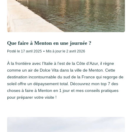
Que faire à Menton en une journée ?
Posté le
17 avril 2025
•
Mis à jour le
2 avril 2026
À la frontière avec l’Italie à l’est de la Côte d’Azur, il règne
comme un air de Dolce Vita dans la ville de Menton. Cette
destination incontournable du sud de la France qui regorge de
soleil offre un dépaysement total. Découvrez mon top 7 des
choses à faire à Menton en 1 jour et mes conseils pratiques
pour préparer votre visite !