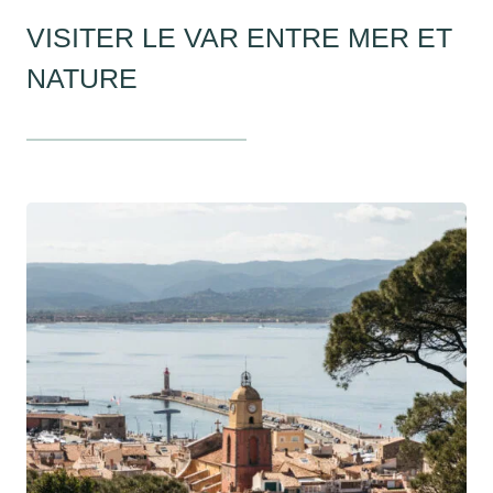
VISITER LE VAR ENTRE MER ET
NATURE