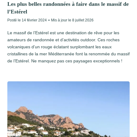
Les plus belles randonnées à faire dans le massif de
l’Estérel
Posté le
14 février 2024
•
Mis à jour le
8 juillet 2026
Le massif de l’Estérel est une destination de rêve pour les
amateurs de randonnée et d’activités outdoor. Ces roches
volcaniques d’un rouge éclatant surplombant les eaux
cristallines de la mer Méditerranée font la renommée du massif
de l’Estérel. Ne manquez pas ces paysages exceptionnels !