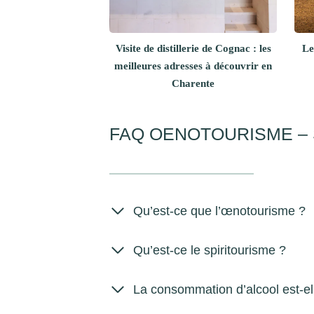
Visite de distillerie de Cognac : les
Le
meilleures adresses à découvrir en
Charente
FAQ OENOTOURISME – 
Qu’est-ce que l’œnotourisme ?
Qu’est-ce le spiritourisme ?
La consommation d’alcool est-ell