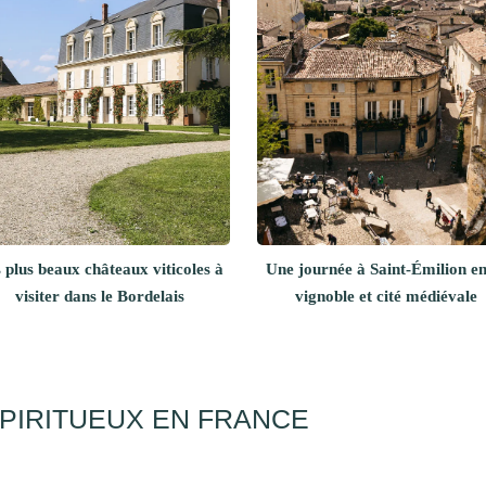
 plus beaux châteaux viticoles à
Une journée à Saint-Émilion en
visiter dans le Bordelais
vignoble et cité médiévale
SPIRITUEUX EN FRANCE