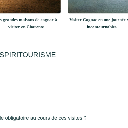
s grandes maisons de cognac à
Visiter Cognac en une journée :
visiter en Charente
incontournables
SPIRITOURISME
e obligatoire au cours de ces visites ?