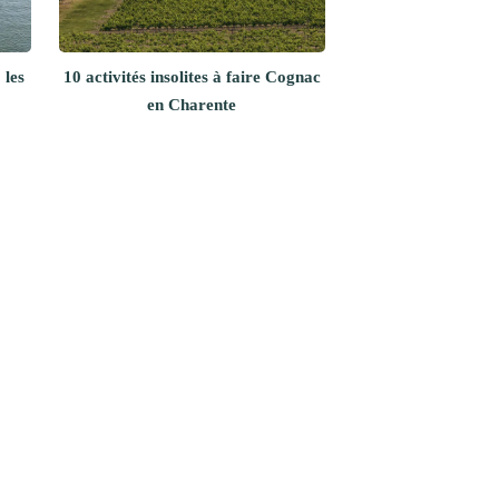
 les
10 activités insolites à faire Cognac
en Charente