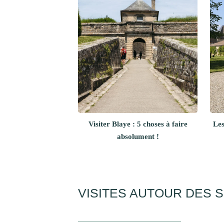
Visiter Blaye : 5 choses à faire
Les
absolument !
VISITES AUTOUR DES 