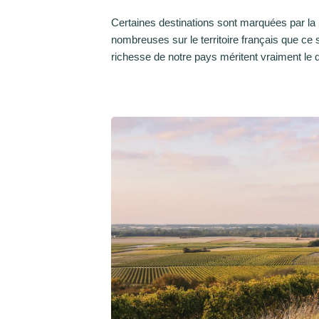
Certaines destinations sont marquées par la 
nombreuses sur le territoire français que ce 
richesse de notre pays méritent vraiment le 