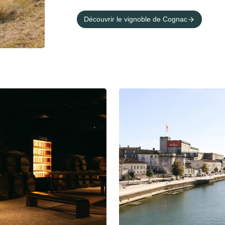
Découvrir le vignoble de Cognac