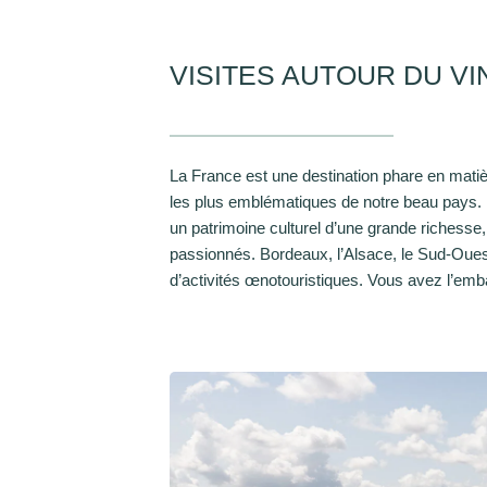
VISITES AUTOUR DU VI
La France est une destination phare en matièr
les plus emblématiques de notre beau pays. 
un patrimoine culturel d’une grande richesse
passionnés. Bordeaux, l’Alsace, le Sud-Ouest, 
d’activités œnotouristiques. Vous avez l’emb