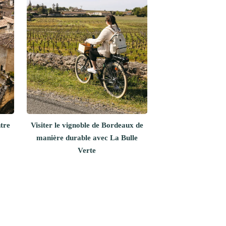
tre
Visiter le vignoble de Bordeaux de
manière durable avec La Bulle
Verte