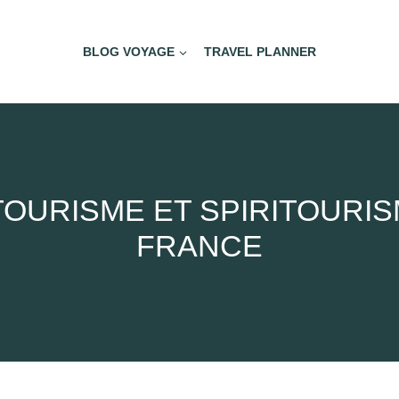
BLOG VOYAGE
TRAVEL PLANNER
OURISME ET SPIRITOURIS
FRANCE