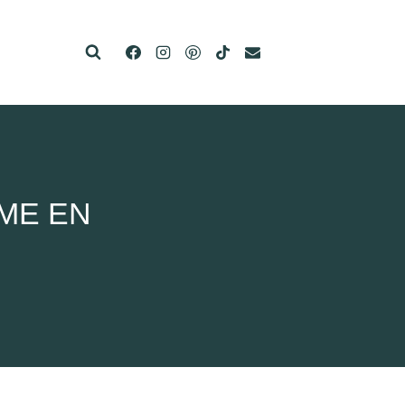
ME EN