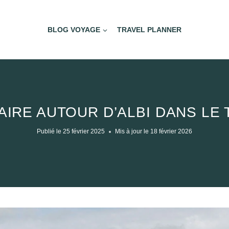
BLOG VOYAGE
TRAVEL PLANNER
AIRE AUTOUR D’ALBI DANS LE 
Publié le
25 février 2025
Mis à jour le
18 février 2026