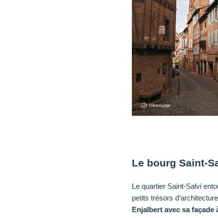
Le bourg Saint-Sa
Le quartier Saint-Salvi ent
petits trésors d’architect
Enjalbert avec
sa façade 