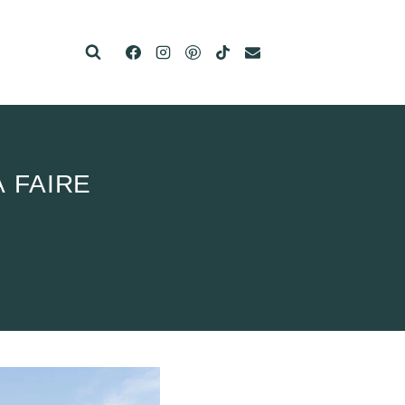
À FAIRE