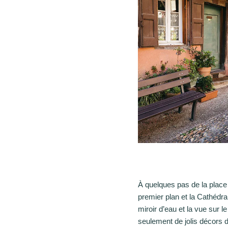
À quelques pas de la plac
premier plan et la Cathédral
miroir d’eau et la vue sur 
seulement de jolis décors 