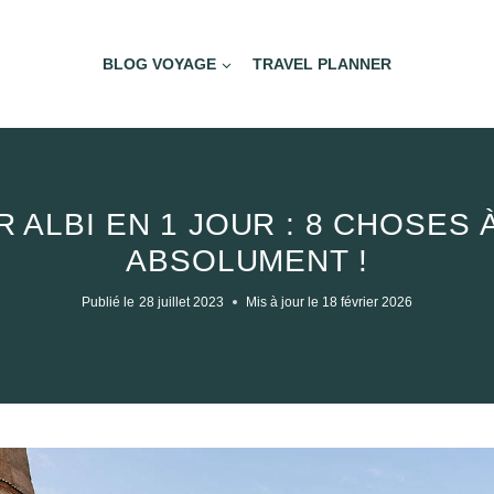
BLOG VOYAGE
TRAVEL PLANNER
R ALBI EN 1 JOUR : 8 CHOSES 
ABSOLUMENT !
Publié le
28 juillet 2023
Mis à jour le
18 février 2026